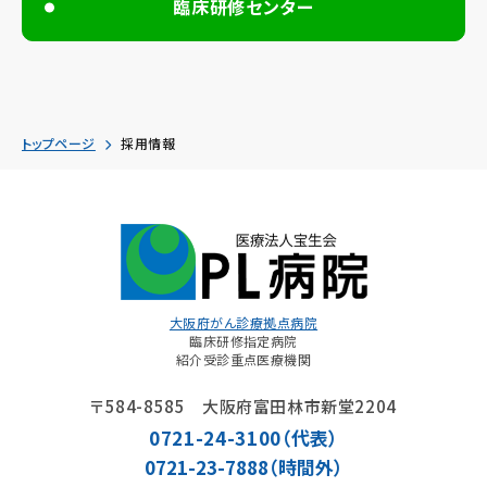
臨床研修センター
トップページ
採用情報
大阪府がん診療拠点病院
臨床研修指定病院
紹介受診重点医療機関
〒584-8585 大阪府富田林市新堂2204
0721-24-3100
（代表）
0721-23-7888（時間外）