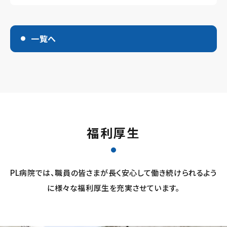
一覧へ
福利厚生
PL病院では、職員の皆さまが長く安心して働き続けられるよう
に様々な福利厚生を充実させています。