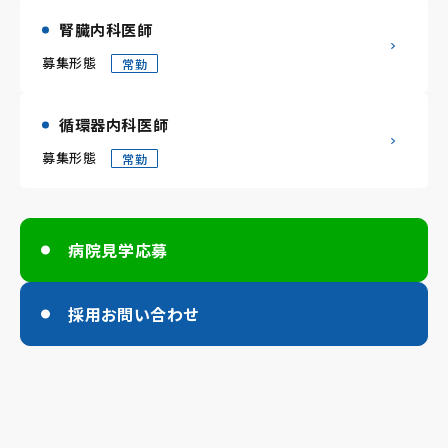
腎臓内科医師
募集形態
常勤
循環器内科医師
募集形態
常勤
病院見学応募
採用お問い合わせ