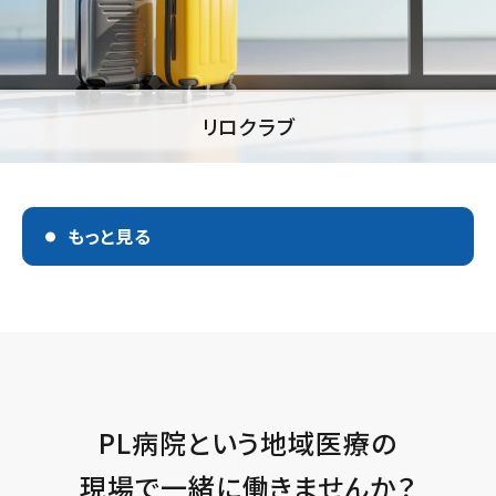
リロクラブ
もっと見る
PL病院という地域医療の
現場で一緒に働きませんか？