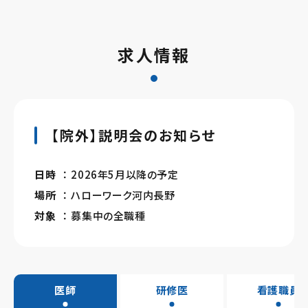
求人情報
【院外】説明会のお知らせ
日時
： 2026年5月以降の予定
場所
： ハローワーク河内長野
対象
： 募集中の全職種
医師
研修医
看護職員