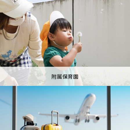
附属保育園