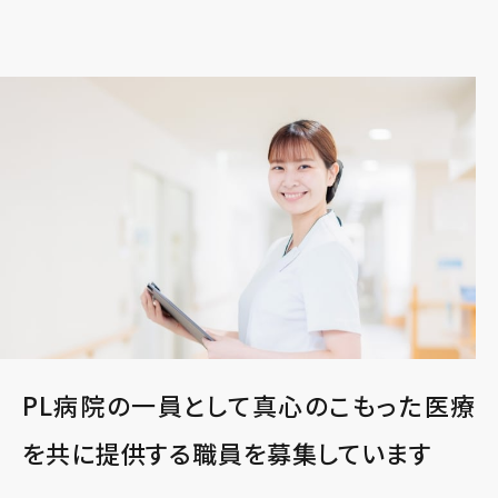
PL病院の一員として真心のこもった医療
を
共に提供する職員を募集しています