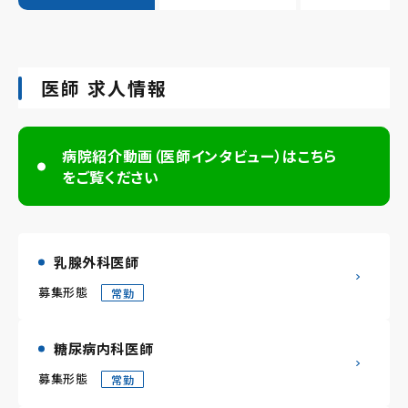
医師 求人情報
病院紹介動画（医師インタビュー）はこちら
をご覧ください
乳腺外科医師
募集形態
常勤
糖尿病内科医師
募集形態
常勤