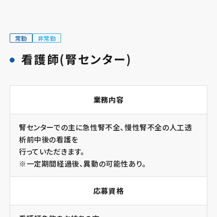
常勤
非常勤
看護師(腎センター)
業務内容
腎センターでの主に急性腎不全、慢性腎不全の人工透
析前中後の看護を
行っていただきます。
※一定期間経過後、異動の可能性あり。
応募資格