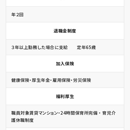
年２回
退職金制度
３年以上勤務した場合に支給 定年65歳
加入保険
健康保険・厚生年金・雇用保険・労災保険
福利厚生
職員対象賃貸マンション・24時間保育所完備 ・ 育児介
護休職制度