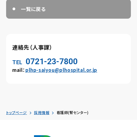
一覧に戻る
連絡先（人事課）
0721-23-7800
TEL
mail：
plhp-saiyou@plhospital.or.jp
トップページ
採用情報
看護師(腎センター)