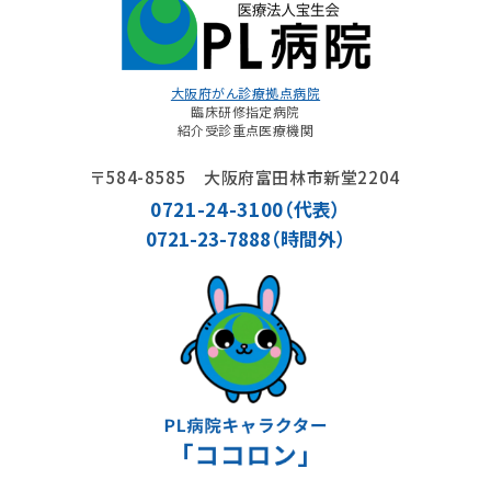
大阪府がん診療拠点病院
臨床研修指定病院
紹介受診重点医療機関
〒584-8585 大阪府富田林市新堂2204
0721-24-3100
（代表）
0721-23-7888（時間外）