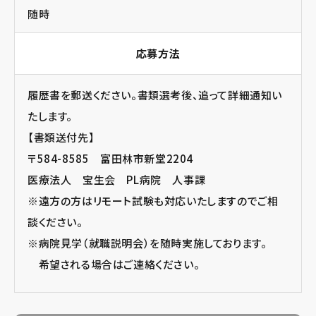
随時
応募方法
履歴書を郵送ください。書類選考後、追って詳細通知い
たします。
【書類送付先】
〒584-8585 富田林市新堂2204
医療法人 宝生会 PL病院 人事課
※遠方の方はリモート試験も対応いたしますのでご相
談ください。
※
病院見学（就職説明会）
を随時実施しております。
希望される場合はご連絡ください。