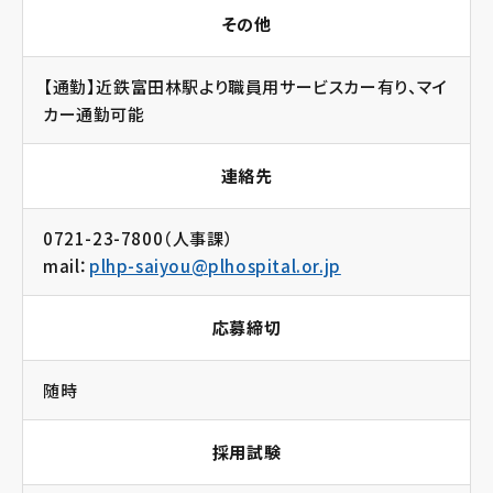
その他
【通勤】近鉄富田林駅より職員用サービスカー有り、マイ
カー通勤可能
連絡先
0721-23-7800
（人事課）
mail：
plhp-saiyou@plhospital.or.jp
応募締切
随時
採用試験