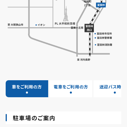
車をご利用の方
電車をご利用の方
送迎バス時刻
駐車場のご案内