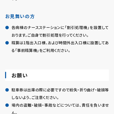
お見舞いの方
各病棟のナースステーションに「割引処理機」を設置して
おります。ご自身で割引処理を行ってください。
精算は1階出入口横、および時間外出入口横に設置してあ
る「事前精算機」をご利用ください。
お願い
駐車券は出庫の際に必要ですので紛失・折り曲げ・破損等
しないよう、ご注意ください。
場内の盗難・破損・事故などについては、責任を負いませ
ん。