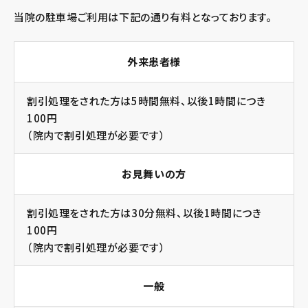
当院の駐車場ご利用は下記の通り有料となっております。
外来患者様
割引処理をされた方は5時間無料、以後1時間につき
100円
（院内で割引処理が必要です）
お見舞いの方
割引処理をされた方は30分無料、以後1時間につき
100円
（院内で割引処理が必要です）
一般