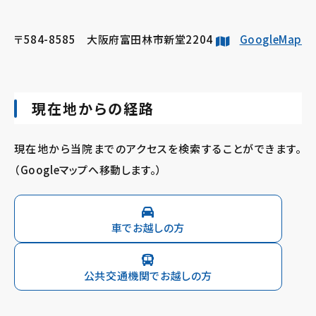
〒584-8585 大阪府富田林市新堂2204
GoogleMap
現在地からの経路
現在地から当院までのアクセスを検索することができます。
（Googleマップへ移動します。）
車でお越しの方
公共交通機関でお越しの方