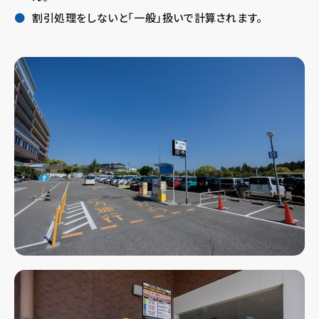
割引処理をしないと「一般」扱いで計算されます。