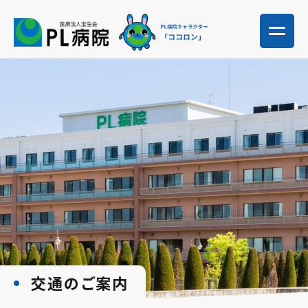
交通のご案内