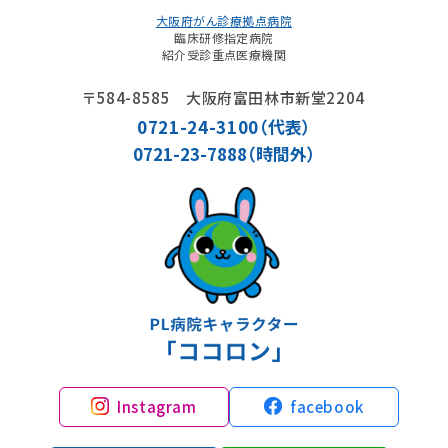
大阪府がん診療拠点病院
臨床研修指定病院
紹介受診重点医療機関
〒584-8585 大阪府富田林市新堂2204
0721-24-3100
（代表）
0721-23-7888（時間外）
Instagram
facebook