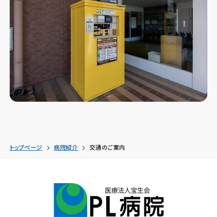
トップページ
病院紹介
交通のご案内