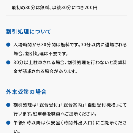
最初の30分は無料、以後30分につき200円
割引処理について
入場時間から30分間は無料です。30分以内に退場される
場合、割引処理は不要です。
30分以上駐車される場合、割引処理を行わないと高額料
金が請求される場合があります。
外来受診の場合
割引処理は「総合受付」「総合案内」「自動受付機横」にて
行います。駐車券を職員へご提示ください。
午後5時以降は保安室（時間外出入口）にご提示くださ
い。